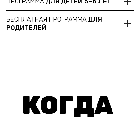
ПРОГРАММА
ДЛЯ ДЕТЕЙ 5−6 ЛЕТ
БЕСПЛАТНАЯ ПРОГРАММА
ДЛЯ
РОДИТЕЛЕЙ
КОГДА