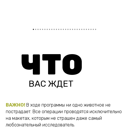
ЧТО
ВАС ЖДЕТ
ВАЖНО!
В ходе программы ни одно животное не
пострадает. Все операции проводятся исключительно
на макетах, которым не страшен даже самый
любознательный исследователь.