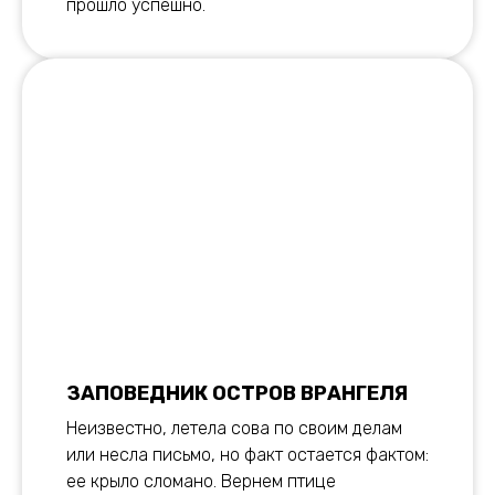
прошло успешно.
ЗАПОВЕДНИК ОСТРОВ ВРАНГЕЛЯ
Неизвестно, летела сова по своим делам
или несла письмо, но факт остается фактом:
ее крыло сломано. Вернем птице