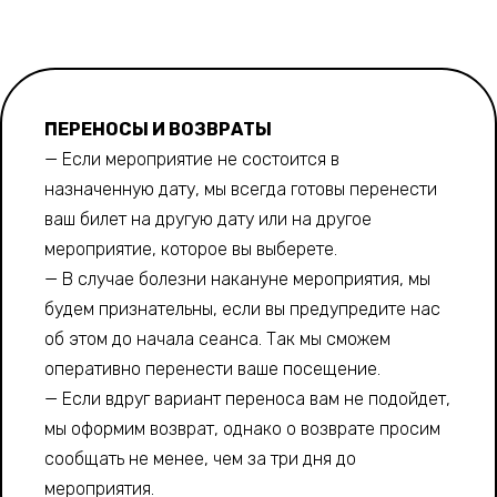
ПЕРЕНОСЫ И ВОЗВРАТЫ
— Если мероприятие не состоится в
назначенную дату, мы всегда готовы перенести
ваш билет на другую дату или на другое
мероприятие, которое вы выберете.
— В случае болезни накануне мероприятия, мы
будем признательны, если вы предупредите нас
об этом до начала сеанса. Так мы сможем
оперативно перенести ваше посещение.
— Если вдруг вариант переноса вам не подойдет,
мы оформим возврат, однако о возврате просим
сообщать не менее, чем за три дня до
мероприятия.