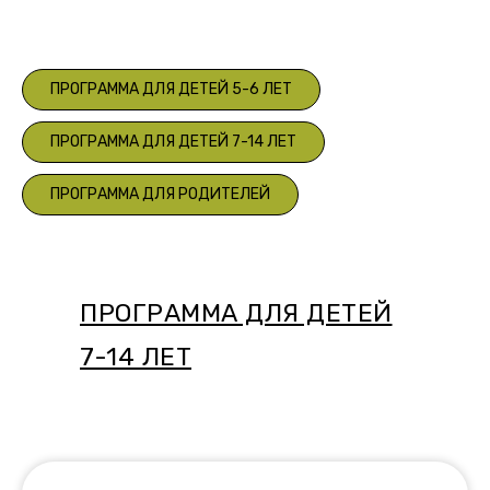
ПРОГРАММА ДЛЯ ДЕТЕЙ 5-6 ЛЕТ
ПРОГРАММА ДЛЯ ДЕТЕЙ 7-14 ЛЕТ
ПРОГРАММА ДЛЯ РОДИТЕЛЕЙ
ПРОГРАММА ДЛЯ ДЕТЕЙ
7-14 ЛЕТ