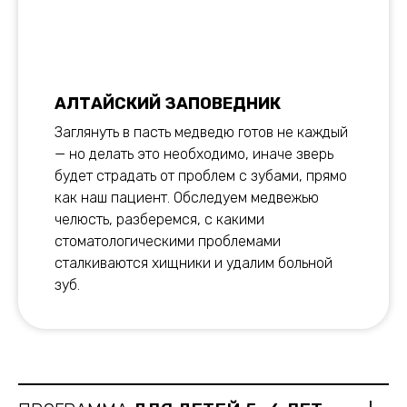
АЛТАЙСКИЙ ЗАПОВЕДНИК
Заглянуть в пасть медведю готов не каждый
— но делать это необходимо, иначе зверь
будет страдать от проблем с зубами, прямо
как наш пациент. Обследуем медвежью
челюсть, разберемся, с какими
стоматологическими проблемами
сталкиваются хищники и удалим больной
зуб.