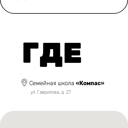
ГДЕ
Семейная школа
«Компас»
ул. Гаврилова, д. 27