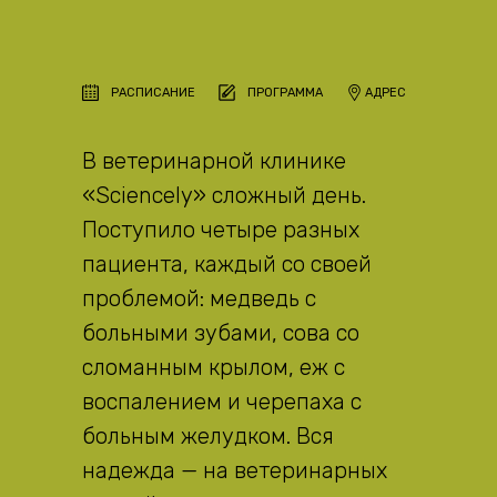
РАСПИСАНИЕ
ПРОГРАММА
АДРЕС
В ветеринарной клинике
«Sciencely» сложный день.
Поступило четыре разных
пациента, каждый со своей
проблемой: медведь с
больными зубами, сова со
сломанным крылом, еж с
воспалением и черепаха с
больным желудком. Вся
надежда — на ветеринарных