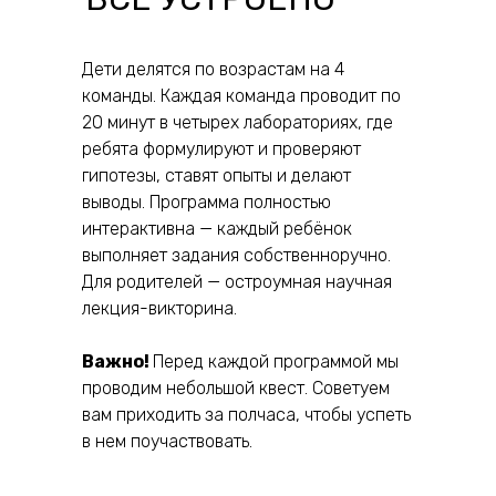
Дети делятся по возрастам на 4
команды. Каждая команда проводит по
20 минут в четырех лабораториях, где
ребята формулируют и проверяют
гипотезы, ставят опыты и делают
выводы. Программа полностью
интерактивна — каждый ребёнок
выполняет задания собственноручно.
Для родителей — остроумная научная
лекция-викторина.
Важно!
Перед каждой программой мы
проводим небольшой квест. Советуем
вам приходить за полчаса, чтобы успеть
в нем поучаствовать.