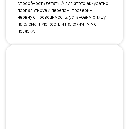
способность летать. А для этого аккуратно
пропальпируем перелом, проверим
нервную проводимость, установим спицу
на сломанную кость и наложим тугую
повязку.