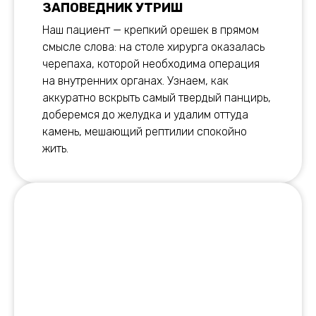
ЗАПОВЕДНИК УТРИШ
Наш пациент — крепкий орешек в прямом
смысле слова: на столе хирурга оказалась
черепаха, которой необходима операция
на внутренних органах. Узнаем, как
аккуратно вскрыть самый твердый панцирь,
доберемся до желудка и удалим оттуда
камень, мешающий рептилии спокойно
жить.