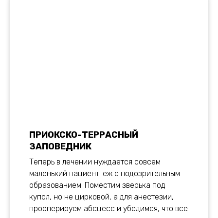
ПРИОКСКО-ТЕРРАСНЫЙ
ЗАПОВЕДНИК
Теперь в лечении нуждается совсем
маленький пациент: еж с подозрительным
образованием. Поместим зверька под
купол, но не цирковой, а для анестезии,
прооперируем абсцесс и убедимся, что все