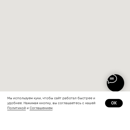
Мы используем куки, чтобы сайт работал быстрее и
ОК
удобнее. Нажимая кнопку, вы соглашаетесь с нашей
Политикой
и
Соглашением
.