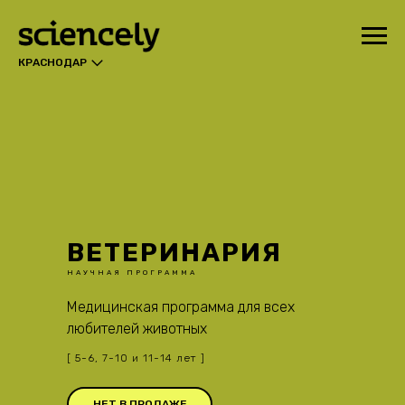
КРАСНОДАР
ВЕТЕРИНАРИЯ
НАУЧНАЯ ПРОГРАММА
Медицинская программа для всех
любителей животных
[ 5-6, 7-10 и 11-14 лет ]
НЕТ В ПРОДАЖЕ